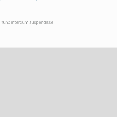
ulis nunc interdum suspendisse