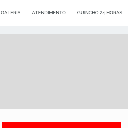
GALERIA
ATENDIMENTO
GUINCHO 24 HORAS